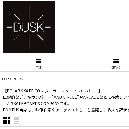
TOP
BRAND
TOP
>
POLAR
【POLAR SKATE CO. / ポーラー スケート カンパニー】
伝説的なデッキカンパニー"MAD CIRCLE”やARCADEなどに在
したSKATEBOARDS COMPANYです。
PONTUS自身も、映像作家やアーティストしても活躍し、多大な評価