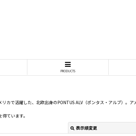
PRODUCTS
籍しアメリカで活躍した、北欧出身のPONTUS ALV（ポンタス・アル
を得ています。
表示順変更