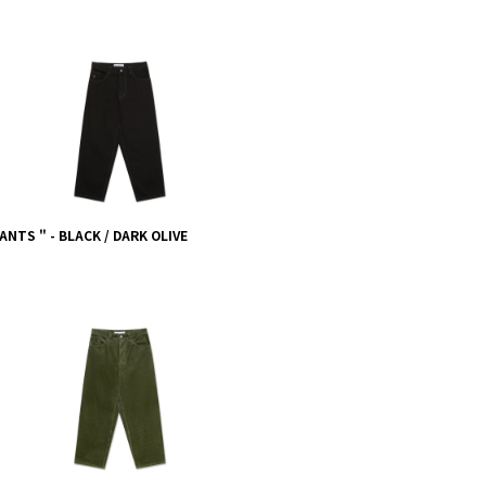
ANTS " - BLACK / DARK OLIVE