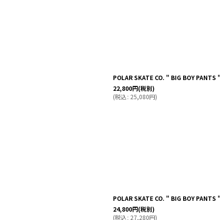
POLAR SKATE CO. " BIG BOY PANTS "
22,800
円
(税別)
(
税込
:
25,080
円
)
POLAR SKATE CO. " BIG BOY PANTS 
24,800
円
(税別)
(
税込
:
27,280
円
)