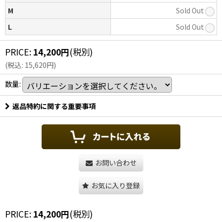
M
Sold Out
L
Sold Out
PRICE
:
14,200
円
(税別)
(
税込
:
15,620
円
)
数量
:
返品特約に関する重要事項
お問い合わせ
お気に入り登録
PRICE
:
14,200
円
(税別)