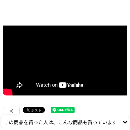
この商品を買った人は、こんな商品も買っています