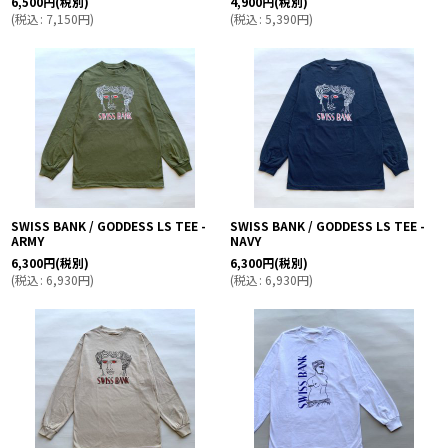
6,500
円
(税別)
4,900
円
(税別)
(
税込
:
7,150
円
)
(
税込
:
5,390
円
)
SWISS BANK / GODDESS LS TEE -
SWISS BANK / GODDESS LS TEE -
ARMY
NAVY
6,300
円
(税別)
6,300
円
(税別)
(
税込
:
6,930
円
)
(
税込
:
6,930
円
)