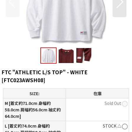
FTC "ATHLETIC L/S TOP" - WHITE
[
FTC023AWSH08
]
SIZE:
在庫
M [着丈約71.0cm 身幅約
Sold Out
58.0cm 肩幅約56.0cm 袖丈約
64.0cm]
L [着丈約74.0cm 身幅約
STOCK △