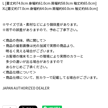
L [着丈約74.0cm 身幅約61.0cm 肩幅約58.0cm 袖丈約65.0cm]
XL[着丈約77.0cm 身幅約64.0cm 肩幅約60.0cm 袖丈約66.0cm]
※サイズ寸法・素材などにより個体差があります。
※若干の誤差がありますので、予めご了承下さい。
＜商品の色味、柄に関して＞
・商品の撮影画像は光の加減で実際の商品より、
明るく見える場合がございます。
・お客様の端末モニターの環境により実際のカラーと
多少の違いが出る場合がありますので
あらかじめご了承ください。
＜商品仕様について＞
・商品仕様について、別カラーで記載してる場合がございます。
JAPAN AUTHORIZED DEALER