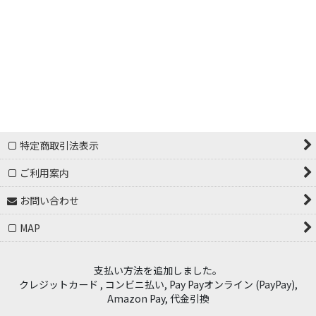
絞り込む
特定商取引法表示
ご利用案内
お問い合わせ
MAP
支払い方法を追加しました。
クレジットカード , コンビニ払い, Pay Payオンライン (PayPay),
Amazon Pay, 代金引換