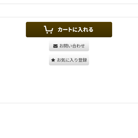
お問い合わせ
お気に入り登録