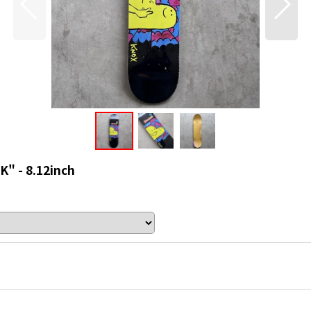
 - 8.12inch