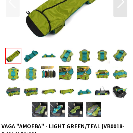
VAGA "AMOEBA" - LIGHT GREEN/TEAL
[
VB0018-