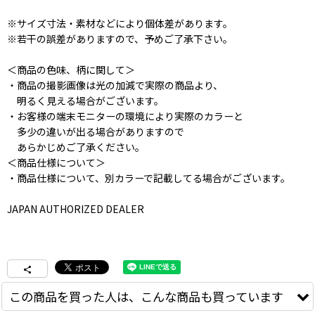
※サイズ寸法・素材などにより個体差があります。
※若干の誤差がありますので、予めご了承下さい。
＜商品の色味、柄に関して＞
・商品の撮影画像は光の加減で実際の商品より、
明るく見える場合がございます。
・お客様の端末モニターの環境により実際のカラーと
多少の違いが出る場合がありますので
あらかじめご了承ください。
＜商品仕様について＞
・商品仕様について、別カラーで記載してる場合がございます。
JAPAN AUTHORIZED DEALER
この商品を買った人は、こんな商品も買っています