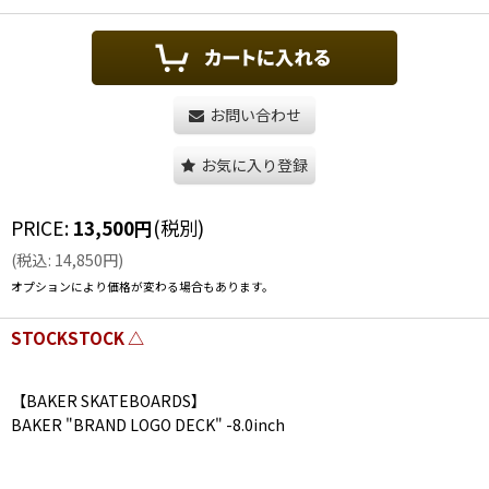
お問い合わせ
お気に入り登録
PRICE
:
13,500
円
(税別)
(
税込
:
14,850
円
)
オプションにより価格が変わる場合もあります。
STOCKSTOCK △
【BAKER SKATEBOARDS】
BAKER "BRAND LOGO DECK" -8.0inch