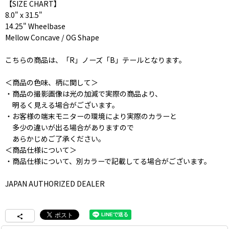
【SIZE CHART】
8.0" x 31.5"
14.25" Wheelbase
Mellow Concave / OG Shape
こちらの商品は、「R」ノーズ「B」テールとなります。
＜商品の色味、柄に関して＞
・商品の撮影画像は光の加減で実際の商品より、
明るく見える場合がございます。
・お客様の端末モニターの環境により実際のカラーと
多少の違いが出る場合がありますので
あらかじめご了承ください。
＜商品仕様について＞
・商品仕様について、別カラーで記載してる場合がございます。
JAPAN AUTHORIZED DEALER