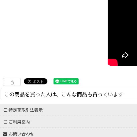
この商品を買った人は、こんな商品も買っています
特定商取引法表示
ご利用案内
お問い合わせ