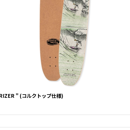
OLARIZER " (コルクトップ仕様)