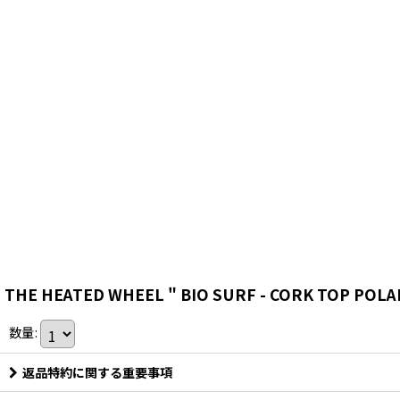
THE HEATED WHEEL " BIO SURF - CORK TOP P
数量
:
返品特約に関する重要事項