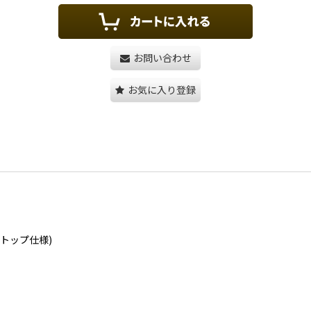
お問い合わせ
お気に入り登録
コルクトップ仕様)