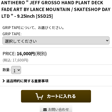
ANTIHERO " JEFF GROSSO HAND PLANT DECK
FADE ART BY LANCE MOUNTAIN / SKATESHOP DAY
LTD " - 9.25inch
[
SSD25
]
GRIP TAPEについて、お選びください。
GRIP TAPE
:
PRICE
:
16,000
円
(税別)
(
税込
:
17,600
円
)
数量
:
返品特約に関する重要事項
お問い合わせ