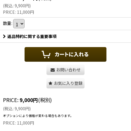
(
税込
:
9,900
円
)
PRICE
:
11,000
円
数量
:
返品特約に関する重要事項
お問い合わせ
お気に入り登録
PRICE
:
9,000
円
(税別)
(
税込
:
9,900
円
)
オプションにより価格が変わる場合もあります。
PRICE
:
11,000
円