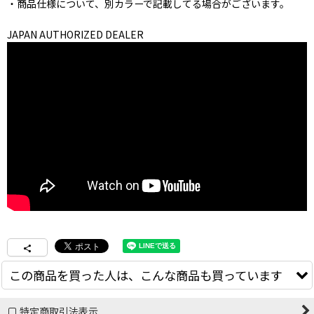
・商品仕様について、別カラーで記載してる場合がございます。
JAPAN AUTHORIZED DEALER
この商品を買った人は、こんな商品も買っています
特定商取引法表示