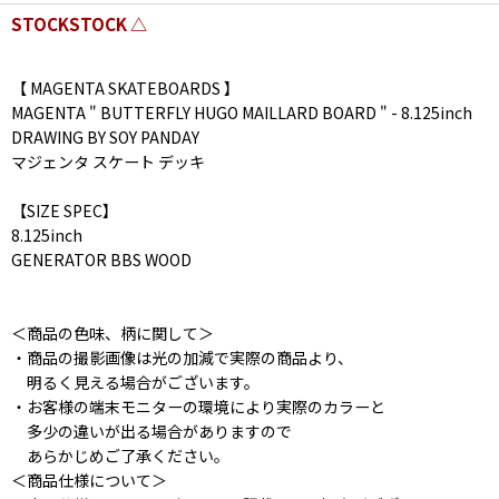
STOCKSTOCK △
【 MAGENTA SKATEBOARDS 】
MAGENTA " BUTTERFLY HUGO MAILLARD BOARD " - 8.125inch
DRAWING BY SOY PANDAY
マジェンタ スケート デッキ
【SIZE SPEC】
8.125inch
GENERATOR BBS WOOD
＜商品の色味、柄に関して＞
・商品の撮影画像は光の加減で実際の商品より、
明るく見える場合がございます。
・お客様の端末モニターの環境により実際のカラーと
多少の違いが出る場合がありますので
あらかじめご了承ください。
＜商品仕様について＞