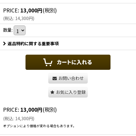
PRICE
:
13,000
円
(税別)
(
税込
:
14,300
円
)
数量
:
返品特約に関する重要事項
お問い合わせ
お気に入り登録
PRICE
:
13,000
円
(税別)
(
税込
:
14,300
円
)
オプションにより価格が変わる場合もあります。