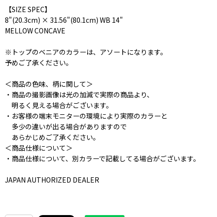
【SIZE SPEC】
8"(20.3cm) × 31.56"(80.1cm) WB 14"
MELLOW CONCAVE
※トップのベニアのカラーは、アソートになります。
予めご了承ください。
＜商品の色味、柄に関して＞
・商品の撮影画像は光の加減で実際の商品より、
明るく見える場合がございます。
・お客様の端末モニターの環境により実際のカラーと
多少の違いが出る場合がありますので
あらかじめご了承ください。
＜商品仕様について＞
・商品仕様について、別カラーで記載してる場合がございます。
JAPAN AUTHORIZED DEALER