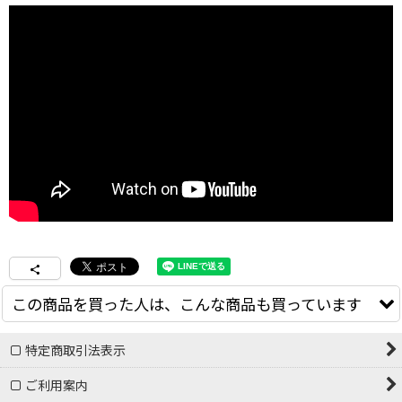
この商品を買った人は、こんな商品も買っています
特定商取引法表示
ご利用案内