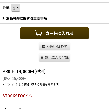
数量
:
返品特約に関する重要事項
お問い合わせ
お気に入り登録
PRICE
:
14,000
円
(税別)
(
税込
:
15,400
円
)
オプションにより価格が変わる場合もあります。
STOCKSTOCK △