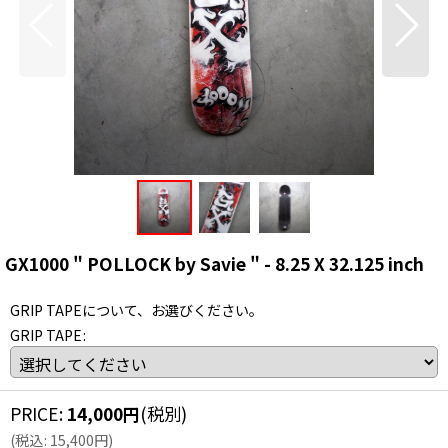
GX1000 " POLLOCK by Savie " - 8.25 X 32.125 inch
GRIP TAPEについて、お選びください。
GRIP TAPE
:
PRICE
:
14,000
円
(税別)
(
税込
:
15,400
円
)