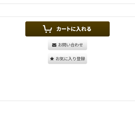
お問い合わせ
お気に入り登録