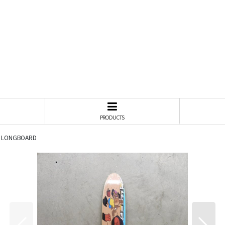
PRODUCTS
RF LONGBOARD