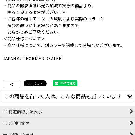
・商品の撮影画像は光の加減で実際の商品より、
明るく見える場合がございます。
・お客様の端末モニターの環境により実際のカラーと
多少の違いが出る場合がありますので
あらかじめご了承ください。
＜商品仕様について＞
・商品仕様について、別カラーで記載してる場合がございます。
JAPAN AUTHORIZED DEALER
この商品を買った人は、こんな商品も買っています
特定商取引法表示
ご利用案内