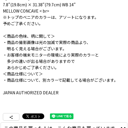
7.8"(19.8cm) × 31.38"(79.7cm) WB 14"
MELLOW CONCAVE < br>
※トップのベニアのカラーは、アソートになります。
予めご了承ください。
＜商品の色味、柄に関して＞
・商品の撮影画像は光の加減で実際の商品より、
明るく見える場合がございます。
・お客様の端末モニターの環境により実際のカラーと
多少の違いが出る場合がありますので
あらかじめご了承ください。
＜商品仕様について＞
・商品仕様について、別カラーで記載してる場合がございます。
JAPAN AUTHORIZED DEALER