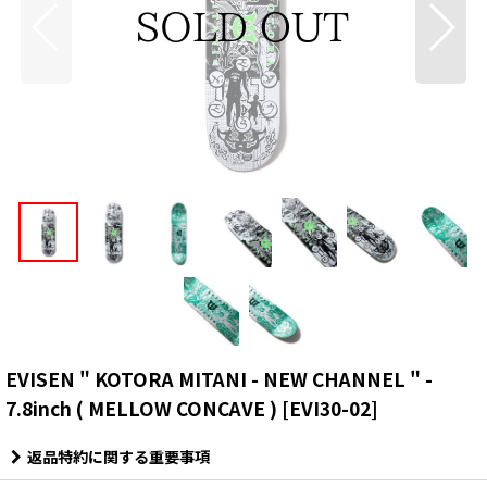
EVISEN " KOTORA MITANI - NEW CHANNEL " -
7.8inch ( MELLOW CONCAVE )
[
EVI30-02
]
返品特約に関する重要事項