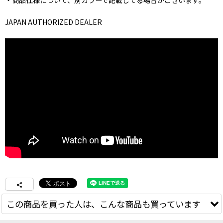
・商品仕様について、別カラーで記載してる場合がございます。
JAPAN AUTHORIZED DEALER
この商品を買った人は、こんな商品も買っています