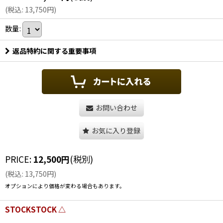
(
税込
:
13,750
円
)
数量
:
返品特約に関する重要事項
お問い合わせ
お気に入り登録
PRICE
:
12,500
円
(税別)
(
税込
:
13,750
円
)
オプションにより価格が変わる場合もあります。
STOCKSTOCK △