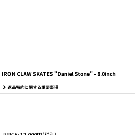
IRON CLAW SKATES "Daniel Stone" - 8.0inch
返品特約に関する重要事項
PRICE
:
12,000
円
(税別)