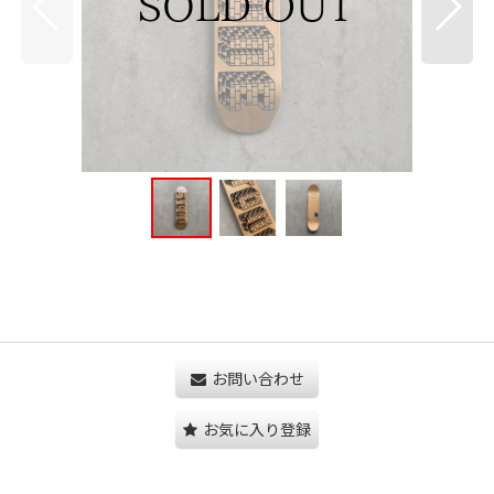
お問い合わせ
お気に入り登録