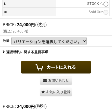
L
STOCK △
XL
Sold Out
PRICE
:
24,000
円
(税別)
(
税込
:
26,400
円
)
数量
:
返品特約に関する重要事項
お問い合わせ
お気に入り登録
PRICE
:
24,000
円
(税別)