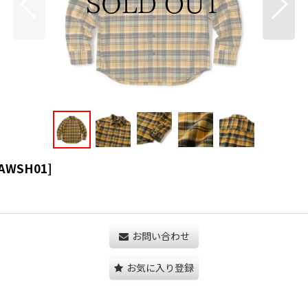
5AWSH01
]
お問い合わせ
お気に入り登録