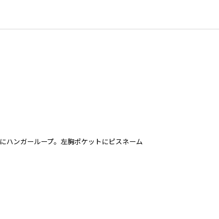
クにハンガーループ。左胸ポケットにピスネーム