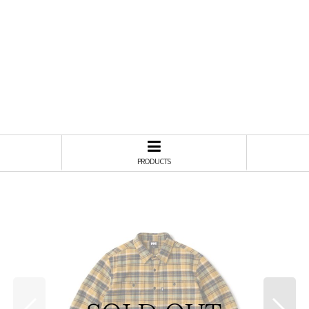
PRODUCTS